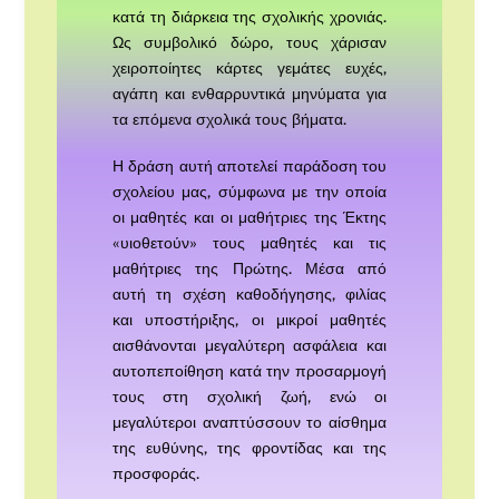
κατά τη διάρκεια της σχολικής χρονιάς.
Ως συμβολικό δώρο, τους χάρισαν
χειροποίητες κάρτες γεμάτες ευχές,
αγάπη και ενθαρρυντικά μηνύματα για
τα επόμενα σχολικά τους βήματα.
Η δράση αυτή αποτελεί παράδοση του
σχολείου μας, σύμφωνα με την οποία
οι μαθητές και οι μαθήτριες της Έκτης
«υιοθετούν» τους μαθητές και τις
μαθήτριες της Πρώτης. Μέσα από
αυτή τη σχέση καθοδήγησης, φιλίας
και υποστήριξης, οι μικροί μαθητές
αισθάνονται μεγαλύτερη ασφάλεια και
αυτοπεποίθηση κατά την προσαρμογή
τους στη σχολική ζωή, ενώ οι
μεγαλύτεροι αναπτύσσουν το αίσθημα
της ευθύνης, της φροντίδας και της
προσφοράς.