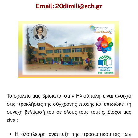
Email: 20dimili@sch.gr
Το σχολείο μας βρίσκεται στην Ηλιούπολη, είναι ανοιχτό
στις προκλήσεις της σύγχρονης εποχής και επιδιώκει τη
συνεχή βελτίωσή του σε όλους τους τομείς. Στόχοι μας
είναι:
Η ολόπλευρη ανάπτυξη της προσωπικότητας των