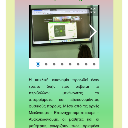
Η κυκλική οικονομία προωθεί έναν
τρόπο ζωής που σέβεται το
περιβάλλον, μειώνοντας τα
απορρίμματα και εξοικονομώντας
φυσικούς πόρους. Μέσα από τις αρχές
Μειώνουμε – Επαναχρησιμοποιούμε –
Ανακυκλώνουμε, οι μαθητές και οι
μαθήτριες γνωρίζουν πως ορισμένα