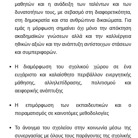
μαθητών και η ανάδειξη των ταλέντων και των
δυνατοτήτων τους, με σεβασμό στη διαφορετικότητα,
στη δημοκρατία και στα ανθρώπινα δικαιώματα. Για
εμάς η μόρφωση σημαίνει όχι μόνο την απόκτηση
ακαδημαϊκών γνώσεων αλλά και την καλλιέργεια
ηθικών αξιών και την ανάπτυξη αντίστοιχων στάσεων
και συμπεριφορών.
Η διαμόρφωση του σχολικού χώρου σε ένα
ευχάριστο και καλαίσθητο περιβάλλον ενεργητικής
μάθησης, αλληλεπίδρασης, πολιτισμού και
αειφορικής ανάπτυξης
Η επιμόρφωση των εκπαιδευτικών και ο
πειραματισμός σε καινοτόμες μεθοδολογίες
Το άνοιγμα του σχολείου στην κοινωνία μέσω της
συνεργασίας με όλους τους παράγοντες της σχολικής