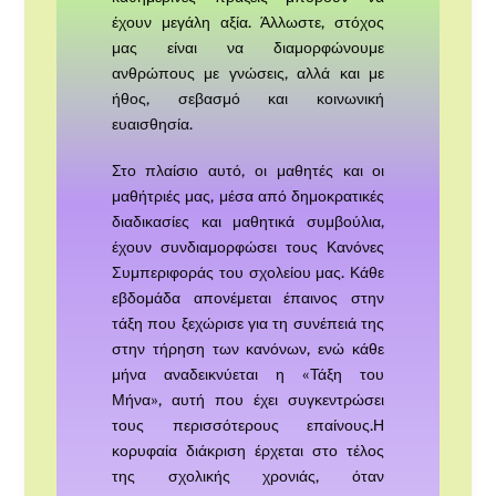
έχουν μεγάλη αξία. Άλλωστε, στόχος
μας είναι να διαμορφώνουμε
ανθρώπους με γνώσεις, αλλά και με
ήθος, σεβασμό και κοινωνική
ευαισθησία.
Στο πλαίσιο αυτό, οι μαθητές και οι
μαθήτριές μας, μέσα από δημοκρατικές
διαδικασίες και μαθητικά συμβούλια,
έχουν συνδιαμορφώσει τους Κανόνες
Συμπεριφοράς του σχολείου μας. Κάθε
εβδομάδα απονέμεται έπαινος στην
τάξη που ξεχώρισε για τη συνέπειά της
στην τήρηση των κανόνων, ενώ κάθε
μήνα αναδεικνύεται η «Τάξη του
Μήνα», αυτή που έχει συγκεντρώσει
τους περισσότερους επαίνους.Η
κορυφαία διάκριση έρχεται στο τέλος
της σχολικής χρονιάς, όταν