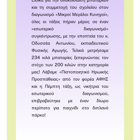
και τη συμμετοχή του σχολείου στον
διαγωνισμό «Μικροί Μεγάλοι Κυνηγοί»,
όλες οι τάξεις πήραν μέρος σε έναν
«εσωτερικό διαγωνισμό»
συγκέντρωσης, με την εποπτεία του κ.
Οδυσσέα Αντωνίου, εκπαιδευτικού
Φυσικής Αγωγής. Τελικά μετρήσαμε
234 κιλά μπαταρίες ξεπερνώντας τον
στόχο των 200 κιλών στην κατηγορία
μας! Λάβαμε «Πιστοποιητικό Ηρωικής
Προσπάθειας» από τον φορέα ΑΦΗΣ
και η Πέμπτη τάξη, ως νικήτρια του
εσωτερικού διαγωνισμού,
επιβραβεύτηκε με έναν δίωρο
περίπατο για παιχνίδι στο διπλανό
πάρκο!