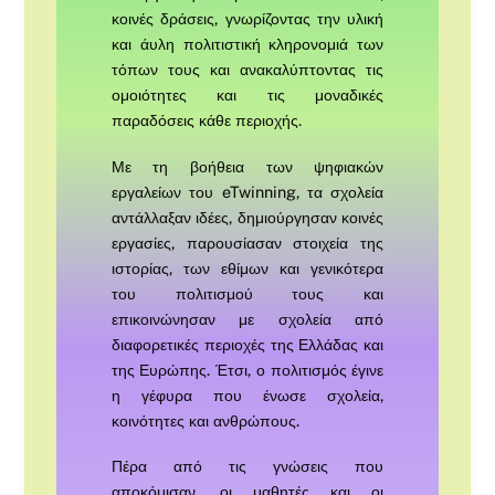
κοινές δράσεις, γνωρίζοντας την υλική
και άυλη πολιτιστική κληρονομιά των
τόπων τους και ανακαλύπτοντας τις
ομοιότητες και τις μοναδικές
παραδόσεις κάθε περιοχής.
Με τη βοήθεια των ψηφιακών
εργαλείων του eTwinning, τα σχολεία
αντάλλαξαν ιδέες, δημιούργησαν κοινές
εργασίες, παρουσίασαν στοιχεία της
ιστορίας, των εθίμων και γενικότερα
του πολιτισμού τους και
επικοινώνησαν με σχολεία από
διαφορετικές περιοχές της Ελλάδας και
της Ευρώπης. Έτσι, ο πολιτισμός έγινε
η γέφυρα που ένωσε σχολεία,
κοινότητες και ανθρώπους.
Πέρα από τις γνώσεις που
αποκόμισαν, οι μαθητές και οι