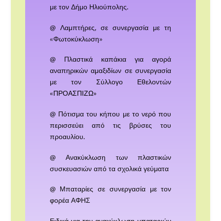
με τον Δήμο Ηλιούπολης.
@ Λαμπτήρες, σε συνεργασία με τη
«Φωτοκύκλωση»
@ Πλαστικά καπάκια για αγορά
αναπηρικών αμαξιδίων σε συνεργασία
με τον Σύλλογο Εθελοντών
«ΠΡΟΑΣΠΙΖΩ»
@ Πότισμα του κήπου με το νερό που
περισσεύει από τις βρύσες του
προαυλίου.
@ Ανακύκλωση των πλαστικών
συσκευασιών από τα σχολικά γεύματα
@ Μπαταρίες σε συνεργασία με τον
φορέα ΑΦΗΣ
Ειδικά για την ανακύκλωση μπαταριών