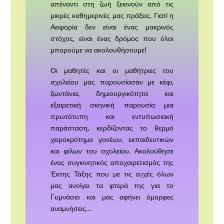
απέναντι στη ζωή ξεκινούν από τις
μικρές καθημερινές μας πράξεις. Γιατί η
Αειφορία δεν είναι ένας μακρινός
στόχος, είναι ένας δρόμος που όλοι
μπορούμε να ακολουθήσουμε!
Οι μαθητές και οι μαθήτριες του
σχολείου μας παρουσίασαν με κέφι,
ζωντάνια, δημιουργικότητα και
εξαιρετική σκηνική παρουσία μια
πρωτότυπη και εντυπωσιακή
παράσταση, κερδίζοντας το θερμό
χειροκρότημα γονέων, εκπαιδευτικών
και φίλων του σχολείου. Ακολούθησε
ένας συγκινητικός αποχαιρετισμός της
Έκτης Τάξης που με τις ευχές όλων
μας ανοίγει τα φτερά της για το
Γυμνάσιο και μας αφήνει όμορφες
αναμνήσεις…