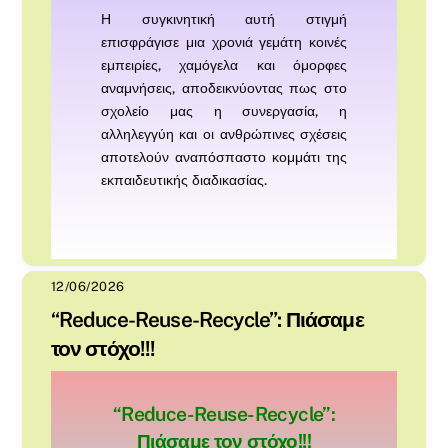
Η συγκινητική αυτή στιγμή
επισφράγισε μια χρονιά γεμάτη κοινές
εμπειρίες, χαμόγελα και όμορφες
αναμνήσεις, αποδεικνύοντας πως στο
σχολείο μας η συνεργασία, η
αλληλεγγύη και οι ανθρώπινες σχέσεις
αποτελούν αναπόσπαστο κομμάτι της
εκπαιδευτικής διαδικασίας.
12/06/2026
“Reduce-Reuse-Recycle”: Πιάσαμε
τον στόχο!!!
“Reduce-Reuse-Recycle”:
Πιάσαμε τον στόχο!!!