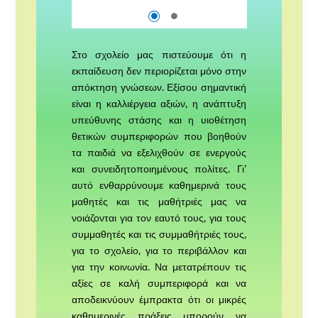
Στο σχολείο μας πιστεύουμε ότι η
εκπαίδευση δεν περιορίζεται μόνο στην
απόκτηση γνώσεων. Εξίσου σημαντική
είναι η καλλιέργεια αξιών, η ανάπτυξη
υπεύθυνης στάσης και η υιοθέτηση
θετικών συμπεριφορών που βοηθούν
τα παιδιά να εξελιχθούν σε ενεργούς
και συνειδητοποιημένους πολίτες. Γι’
αυτό ενθαρρύνουμε καθημερινά τους
μαθητές και τις μαθήτριές μας να
νοιάζονται για τον εαυτό τους, για τους
συμμαθητές και τις συμμαθήτριές τους,
για το σχολείο, για το περιβάλλον και
για την κοινωνία. Να μετατρέπουν τις
αξίες σε καλή συμπεριφορά και να
αποδεικνύουν έμπρακτα ότι οι μικρές
καθημερινές πράξεις μπορούν να