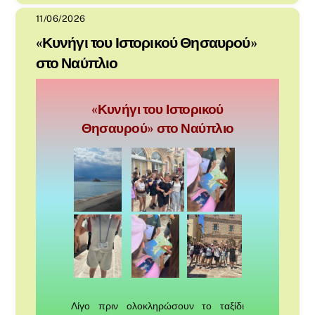
11/06/2026
«Κυνήγι του Ιστορικού Θησαυρού»
στο Ναύπλιο
«Κυνήγι του Ιστορικού
Θησαυρού» στο Ναύπλιο
Λίγο πριν ολοκληρώσουν το ταξίδι