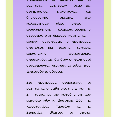
μαθήτριες ανέπτυξαν δεξιότητες
συνεργασίας, επικοινωνίας και
δημιουργικής σκέψης, ενώ
καλλιέργησαν αξίες όπως η
ενσυναίσθηση, η αλληλοαποδοχή, ο
σεβασμός στη διαφορετικότητα και η
ειρηνική συνύπαρξη. Το πρόγραμμα
αποτέλεσε μια πολύτιμη εμπειρία
ευρωπαϊκής συνεργασίας,
αποδεικνύοντας ότι όταν οι πολιτισμοί
συναντιούνται, γεννιούνται φιλίες που
ξεπερνούν τα σύνορα.
Στο πρόγραμμα συμμετείχαν οι
μαθητές και οι μαθήτριες της Ε΄ και της
ΣΤ΄ τάξης, με την καθοδήγηση των
εκπαιδευτικών κ. Βασιλικής Ξύδη, κ.
Κωνσταντίνας Τασούλα και κ.
Σταματίας Βλάχου, οι οποίες