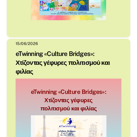
15/06/2026
eTwinning «Culture Bridges»:
Χτίζοντας γέφυρες πολιτισμού και
φιλίας
eTwinning «Culture Bridges»:
Χτίζοντας γέφυρες
πολιτισμού και φιλίας