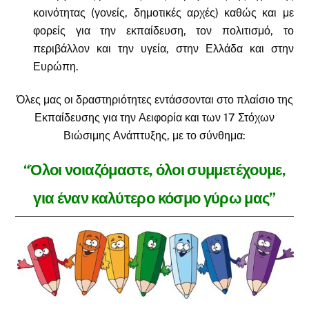
κοινότητας (γονείς, δημοτικές αρχές) καθώς και με
φορείς για την εκπαίδευση, τον πολιτισμό, το
περιβάλλον και την υγεία, στην Ελλάδα και στην
Ευρώπη.
Όλες μας οι δραστηριότητες εντάσσονται στο πλαίσιο της
Εκπαίδευσης για την Αειφορία και των 17 Στόχων
Βιώσιμης Ανάπτυξης, με το σύνθημα:
“Όλοι νοιαζόμαστε, όλοι συμμετέχουμε,
για έναν καλύτερο κόσμο γύρω μας”