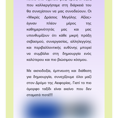
που καλλιεργήσαμε στη διάρκειά του
θα συνεχίσουν να μας συνοδεύουν. Οι
«Μικρές Δράσεις Μεγάλης Αξίας»
έγιναν πλέον μέρος της
καθημερινότητάς μας και μας
υπενθυμίζουν ότι κάθε μικρή πράξη
σεβασμού, συνεργασίας, αλληλεγγύης
και περιβαλλοντικής ευθύνης μπορεί
να συμβάλει στη δημιουργία ενός
καλύτερου και πιο βιώσιμου κόσμου.
Με αισιοδοξία, έμπνευση και διάθεση
για δημιουργία, συνεχίζουμε όλοι μαζί
στον Δρόμο της Αειφορίας. Γιατί το πιο
όμορφο ταξίδι είναι εκείνο που δεν
σταματά ποτέ!!!