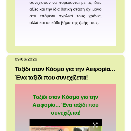
συνεχίσουν να πορεύονται με τις ίδιες
αξίες και την ίδια θετική στάση όχι μόνο
στα επόμενα σχολικά τους χρόνια,
αλλά και σε κάθε βήμα της ζωής τους.
09/06/2026
Ταξίδι στον Κόσμο για την Αειφορία…
Ένα ταξίδι που συνεχίζεται!
Ταξίδι στον Κόσμο για την
Αειφορία… Ένα ταξίδι που
συνεχίζεται!