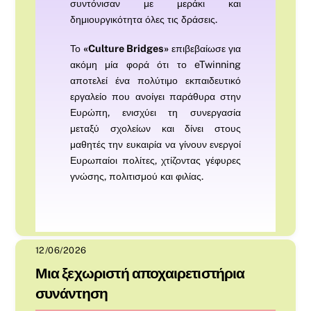
συντόνισαν με μεράκι και
δημιουργικότητα όλες τις δράσεις.
Το
«Culture Bridges»
επιβεβαίωσε για
ακόμη μία φορά ότι το eTwinning
αποτελεί ένα πολύτιμο εκπαιδευτικό
εργαλείο που ανοίγει παράθυρα στην
Ευρώπη, ενισχύει τη συνεργασία
μεταξύ σχολείων και δίνει στους
μαθητές την ευκαιρία να γίνουν ενεργοί
Ευρωπαίοι πολίτες, χτίζοντας γέφυρες
γνώσης, πολιτισμού και φιλίας.
12/06/2026
Μια ξεχωριστή αποχαιρετιστήρια
συνάντηση