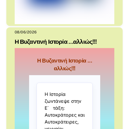
08/06/2026
Η Βυζαντινή Ιστορία …αλλιώς!!!
Η Βυζαντινή Ιστορία …
αλλιώς!!!