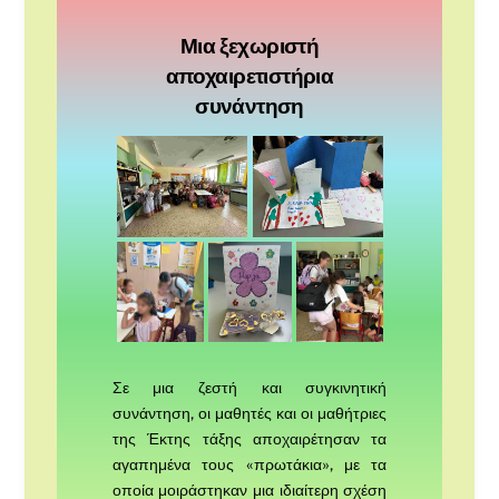
Μια ξεχωριστή
αποχαιρετιστήρια
συνάντηση
Σε μια ζεστή και συγκινητική
συνάντηση, οι μαθητές και οι μαθήτριες
της Έκτης τάξης αποχαιρέτησαν τα
αγαπημένα τους «πρωτάκια», με τα
οποία μοιράστηκαν μια ιδιαίτερη σχέση