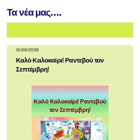
Τα νέα μας….
15/06/2026
Καλό Καλοκαίρι! Ραντεβού τον
Σεπτέμβρη!
Καλό Καλοκαίρι! Ραντεβού
τον Σεπτέμβρη!