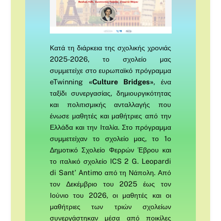
Κατά τη διάρκεια της σχολικής χρονιάς
2025-2026, το σχολείο μας
συμμετείχε στο ευρωπαϊκό πρόγραμμα
eTwinning
«Culture Bridges»
, ένα
ταξίδι συνεργασίας, δημιουργικότητας
και πολιτισμικής ανταλλαγής που
ένωσε μαθητές και μαθήτριες από την
Ελλάδα και την Ιταλία. Στο πρόγραμμα
συμμετείχαν το σχολείο μας, το 1ο
Δημοτικό Σχολείο Φερρών Έβρου και
το ιταλικό σχολείο ICS 2 G. Leopardi
di Sant’ Antimo από τη Νάπολη. Από
τον Δεκέμβριο του 2025 έως τον
Ιούνιο του 2026, οι μαθητές και οι
μαθήτριες των τριών σχολείων
συνεργάστηκαν μέσα από ποικίλες