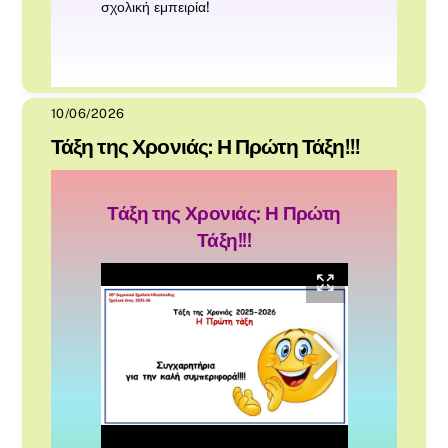
σχολική εμπειρία!
10/06/2026
Τάξη της Χρονιάς: Η Πρώτη Τάξη!!!
Τάξη της Χρονιάς: Η Πρώτη
Τάξη!!!