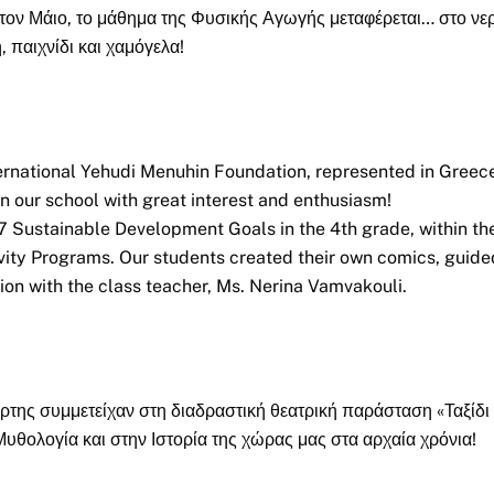
ον Μάιο, το μάθημα της Φυσικής Αγωγής μεταφέρεται… στο νε
 παιχνίδι και χαμόγελα!
ernational Yehudi Menuhin Foundation, represented in Greec
n our school with great interest and enthusiasm!
7 Sustainable Development Goals in the 4th grade, within th
ity Programs. Our students created their own comics, guide
ration with the class teacher, Ms. Nerina Vamvakouli.
ετάρτης συμμετείχαν στη διαδραστική θεατρική παράσταση «Ταξίδι
Μυθολογία και στην Ιστορία της χώρας μας στα αρχαία χρόνια!