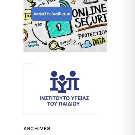
ARCHIVES