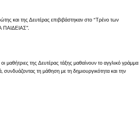
Πρώτης και της Δευτέρας επιβιβάστηκαν στο “Τρένο των
Α ΠΑΙΔΕΙΑΣ”.
 οι μαθήτριες της Δευτέρας τάξης μαθαίνουν το αγγλικό γράμμα
, συνδυάζοντας τη μάθηση με τη δημιουργικότητα και την