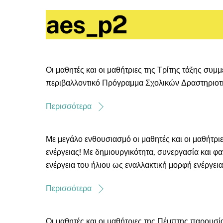
aes_p2
Οι μαθητές και οι μαθήτριες της Τρίτης τάξης συμ
περιβαλλοντικό Πρόγραμμα Σχολικών Δραστηριοτή
Περισσότερα
Με μεγάλο ενθουσιασμό οι μαθητές και οι μαθήτριε
ενέργειας! Με δημιουργικότητα, συνεργασία και φ
ενέργεια του ήλιου ως εναλλακτική μορφή ενέργεια
Περισσότερα
Οι μαθητές και οι μαθήτριες της Πέμπτης παρουσί