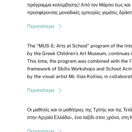
πρόγραμμα κολύμβησης! Από τον Μάρτιο έως και τ
προσφέροντας μοναδικές εμπειρίες γεμάτες δράση,
Περισσότερα
The “MUS-E: Arts at School” program of the Int
by the Greek Children’s Art Museum, continues i
This time, the program was combined with the 1
framework of Skills Workshops and School Activ
by the visual artist Mr. Ilias Kollias, in collabo
Περισσότερα
Οι μαθητές και οι μαθήτριες της Τρίτης και της Τ
στην Αρχαία Ελλάδα», ένα ταξίδι στον χρόνο, στη 
Περισσότερα