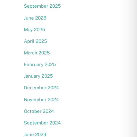
September 2025
June 2025
May 2025
April 2025
March 2025
February 2025
January 2025
December 2024
November 2024
October 2024
September 2024
June 2024