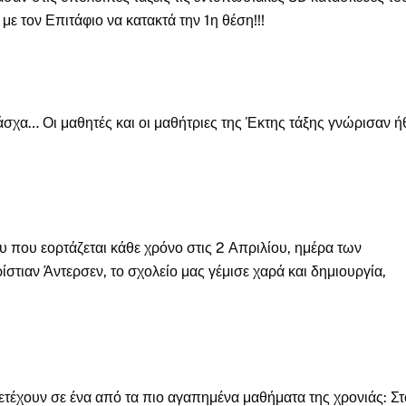
ε τον Επιτάφιο να κατακτά την 1η θέση!!!
Πάσχα… Οι μαθητές και οι μαθήτριες της Έκτης τάξης γνώρισαν ή
 που εορτάζεται κάθε χρόνο στις 2 Απριλίου, ημέρα των
τιαν Άντερσεν, το σχολείο μας γέμισε χαρά και δημιουργία,
μετέχουν σε ένα από τα πιο αγαπημένα μαθήματα της χρονιάς: Στ