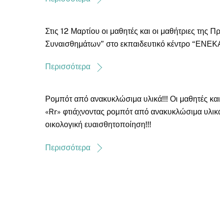
Στις 12 Μαρτίου οι μαθητές και οι μαθήτριες της 
Συναισθημάτων” στο εκπαιδευτικό κέντρο “ΕΝΕΚ
Περισσότερα
Ρομπότ από ανακυκλώσιμα υλικά!!! Οι μαθητές και
«Rr» φτιάχνοντας ρομπότ από ανακυκλώσιμα υλικά
οικολογική ευαισθητοποίηση!!!
Περισσότερα