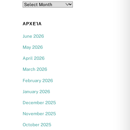
Archives
ΑΡΧΕΊΑ
June 2026
May 2026
April 2026
March 2026
February 2026
January 2026
December 2025
November 2025
October 2025