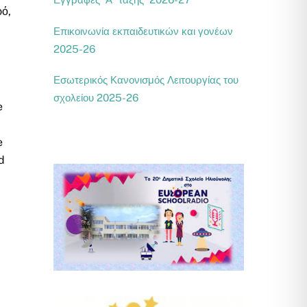
ρό,
Επικοινωνία εκπαιδευτικών και γονέων
2025-26
Εσωτερικός Κανονισμός Λειτουργίας του
σχολείου 2025-26
e
e
d