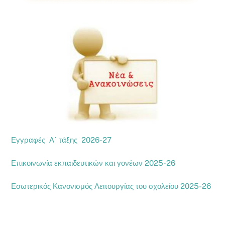
Εγγραφές Α΄ τάξης 2026-27
Επικοινωνία εκπαιδευτικών και γονέων 2025-26
Εσωτερικός Κανονισμός Λειτουργίας του σχολείου 2025-26