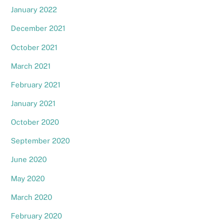
January 2022
December 2021
October 2021
March 2021
February 2021
January 2021
October 2020
September 2020
June 2020
May 2020
March 2020
February 2020