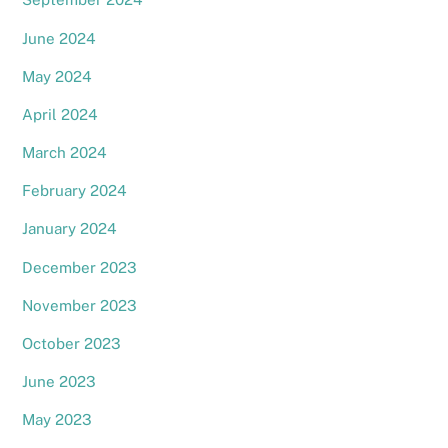
June 2024
May 2024
April 2024
March 2024
February 2024
January 2024
December 2023
November 2023
October 2023
June 2023
May 2023