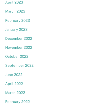
April 2023
March 2023
February 2023
January 2023
December 2022
November 2022
October 2022
September 2022
June 2022
April 2022
March 2022
February 2022