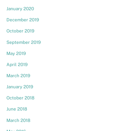
January 2020
December 2019
October 2019
September 2019
May 2019
April 2019
March 2019
January 2019
October 2018
June 2018
March 2018