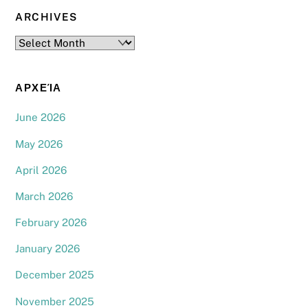
ARCHIVES
Archives
ΑΡΧΕΊΑ
June 2026
May 2026
April 2026
March 2026
February 2026
January 2026
December 2025
November 2025