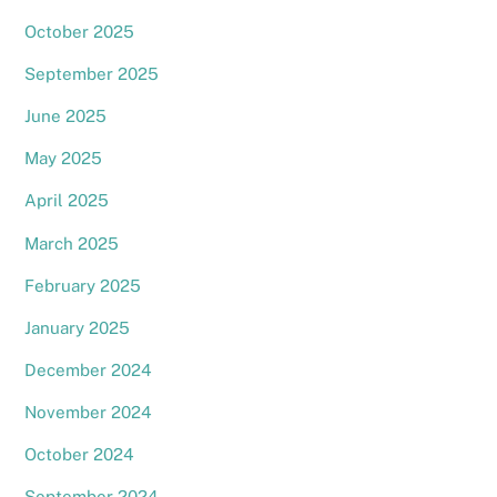
October 2025
September 2025
June 2025
May 2025
April 2025
March 2025
February 2025
January 2025
December 2024
November 2024
October 2024
September 2024