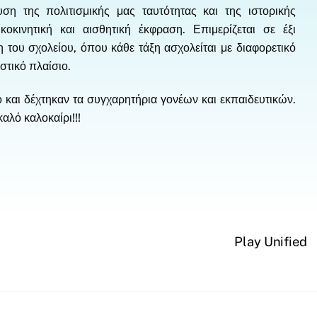
ση της πολιτισμικής μας ταυτότητας και της ιστορικής
οκινητική και αισθητική έκφραση. Επιμερίζεται σε έξι
 του σχολείου, όπου κάθε τάξη ασχολείται με διαφορετικό
στικό πλαίσιο.
 και δέχτηκαν τα συγχαρητήρια γονέων και εκπαιδευτικών.
αλό καλοκαίρι!!!
Play Unified