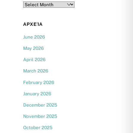
Archives
ΑΡΧΕΊΑ
June 2026
May 2026
April 2026
March 2026
February 2026
January 2026
December 2025
November 2025
October 2025