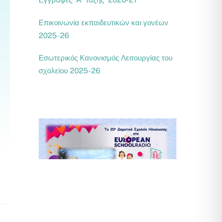
Επικοινωνία εκπαιδευτικών και γονέων
2025-26
Εσωτερικός Κανονισμός Λειτουργίας του
σχολείου 2025-26