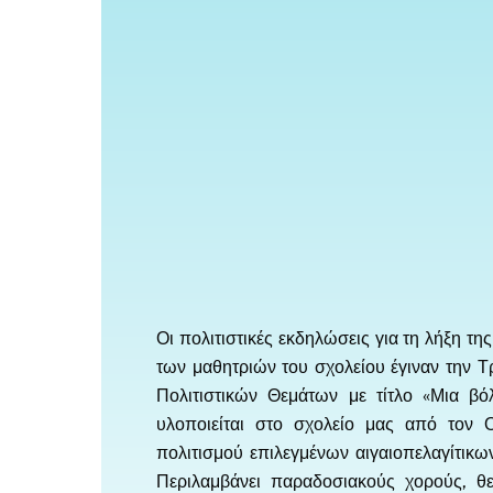
Οι πολιτιστικές εκδηλώσεις για τη λήξη τ
των μαθητριών του σχολείου έγιναν την Τ
Πολιτιστικών Θεμάτων με τίτλο «Μια βό
υλοποιείται στο σχολείο μας από τον 
πολιτισμού επιλεγμένων αιγαιοπελαγίτικ
Περιλαμβάνει παραδοσιακούς χορούς, θε