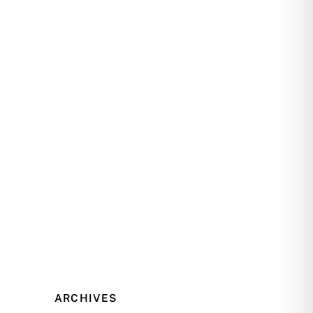
ARCHIVES