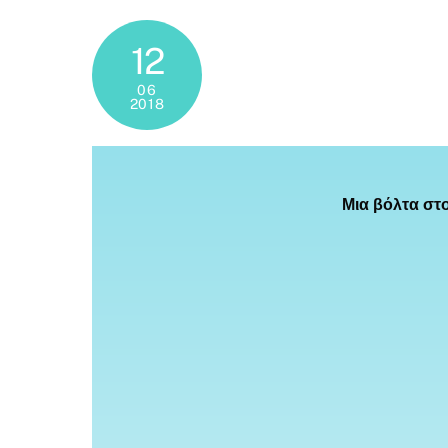
12
06
2018
Μια βόλτα στ