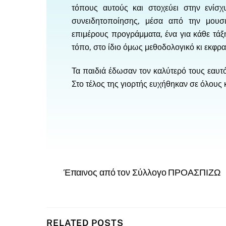
τόπους αυτούς και στοχεύει στην ενίσχυ
συνειδητοποίησης, μέσα από την μουσικ
επιμέρους προγράμματα, ένα για κάθε τάξη
τόπο, στο ίδιο όμως μεθοδολογικό κι εκφρα
Τα παιδιά έδωσαν τον καλύτερό τους εαυτό
Στο τέλος της γιορτής ευχήθηκαν σε όλους κ
Έπαινος από τον Σύλλογο ΠΡΟΑΣΠΙΖΩ
RELATED POSTS