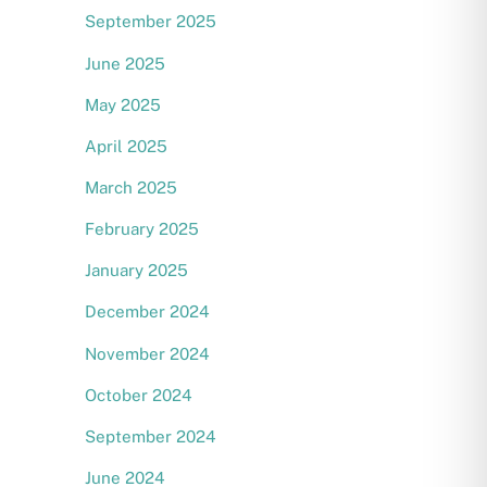
September 2025
June 2025
May 2025
April 2025
March 2025
February 2025
January 2025
December 2024
November 2024
October 2024
September 2024
June 2024