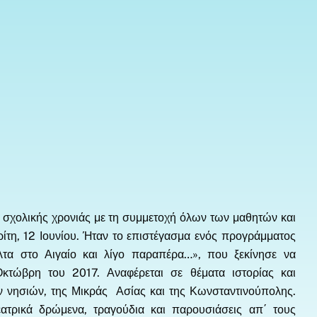
ης σχολικής χρονιάς με τη συμμετοχή όλων των μαθητών και
ρίτη, 12 Ιουνίου. Ήταν το επιστέγασμα ενός προγράμματος
λτα στο Αιγαίο και λίγο παραπέρα…», που ξεκίνησε να
Οκτώβρη του 2017. Αναφέρεται σε θέματα ιστορίας και
ων νησιών, της Μικράς Ασίας και της Κωνσταντινούπολης.
ατρικά δρώμενα, τραγούδια και παρουσιάσεις απ΄ τους