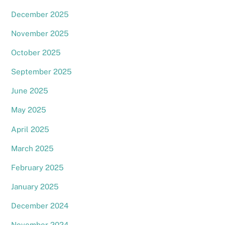
December 2025
November 2025
October 2025
September 2025
June 2025
May 2025
April 2025
March 2025
February 2025
January 2025
December 2024
November 2024