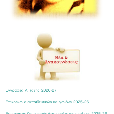
Εγγραφές Α΄ τάξης 2026-27
Επικοινωνία εκπαιδευτικών και γονέων 2025-26
Εσωτερικός Κανονισμός Λειτουργίας του σχολείου 2025-26