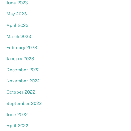
June 2023
May 2023
April 2023
March 2023
February 2023
January 2023
December 2022
November 2022
October 2022
September 2022
June 2022
April 2022