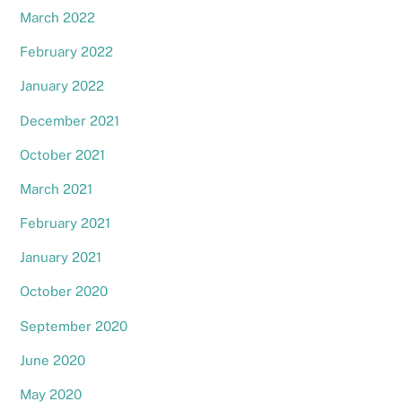
March 2022
February 2022
January 2022
December 2021
October 2021
March 2021
February 2021
January 2021
October 2020
September 2020
June 2020
May 2020