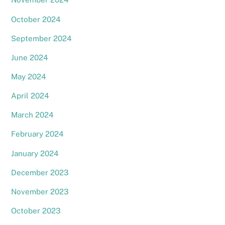
October 2024
September 2024
June 2024
May 2024
April 2024
March 2024
February 2024
January 2024
December 2023
November 2023
October 2023