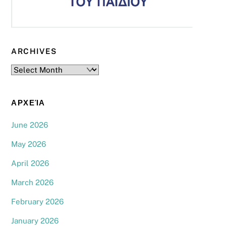
ARCHIVES
Archives
ΑΡΧΕΊΑ
June 2026
May 2026
April 2026
March 2026
February 2026
January 2026