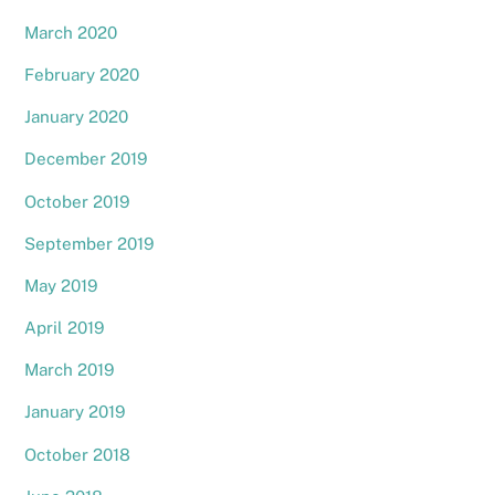
March 2020
February 2020
January 2020
December 2019
October 2019
September 2019
May 2019
April 2019
March 2019
January 2019
October 2018