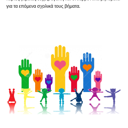
για τα επόμενα σχολικά τους βήματα.