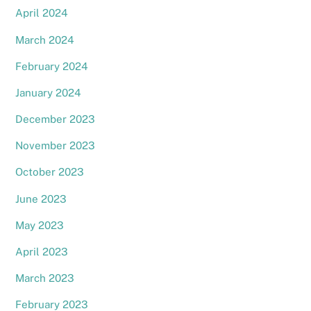
April 2024
March 2024
February 2024
January 2024
December 2023
November 2023
October 2023
June 2023
May 2023
April 2023
March 2023
February 2023