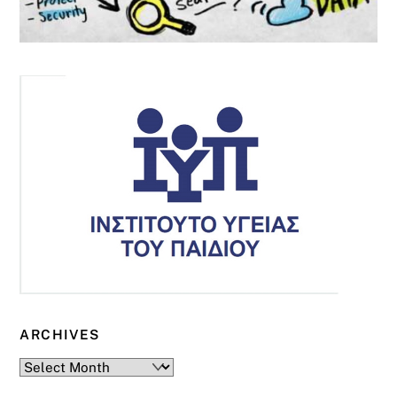
ARCHIVES
Archives