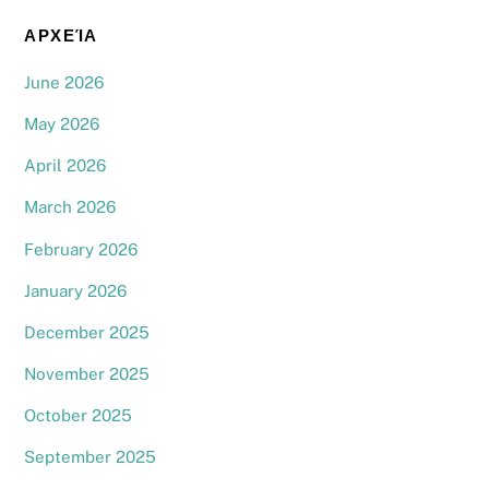
ΑΡΧΕΊΑ
June 2026
May 2026
April 2026
March 2026
February 2026
January 2026
December 2025
November 2025
October 2025
September 2025