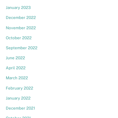
January 2023
December 2022
November 2022
October 2022
September 2022
June 2022
April 2022
March 2022
February 2022
January 2022
December 2021