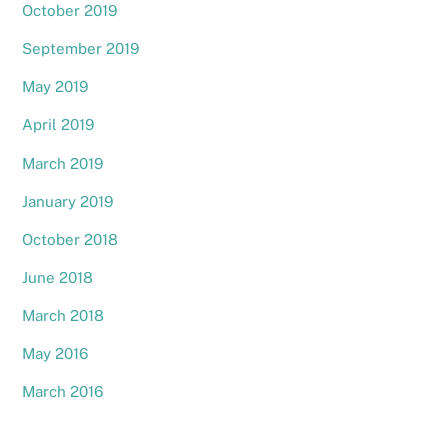
October 2019
September 2019
May 2019
April 2019
March 2019
January 2019
October 2018
June 2018
March 2018
May 2016
March 2016