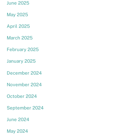
June 2025
May 2025
April 2025
March 2025
February 2025
January 2025
December 2024
November 2024
October 2024
September 2024
June 2024
May 2024