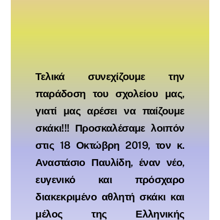
Τελικά συνεχίζουμε την
παράδοση του σχολείου μας,
γιατί μας αρέσει να παίζουμε
σκάκι!!! Προσκαλέσαμε λοιπόν
στις 18 Οκτώβρη 2019, τον κ.
Αναστάσιο Παυλίδη, έναν νέο,
ευγενικό και πρόσχαρο
διακεκριμένο αθλητή σκάκι και
μέλος της Ελληνικής