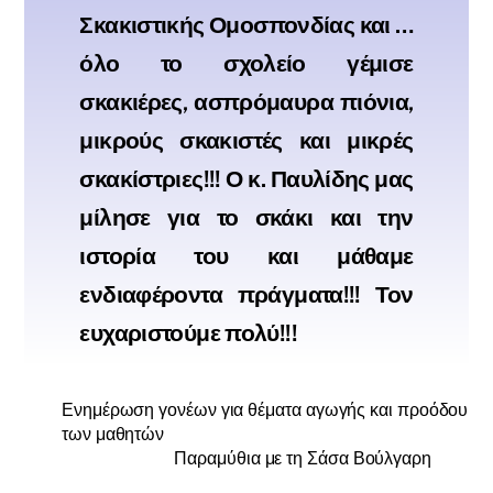
Σκακιστικής Ομοσπονδίας και …
όλο το σχολείο γέμισε
σκακιέρες, ασπρόμαυρα πιόνια,
μικρούς σκακιστές και μικρές
σκακίστριες!!! Ο κ. Παυλίδης μας
μίλησε για το σκάκι και την
ιστορία του και μάθαμε
ενδιαφέροντα πράγματα!!! Τον
ευχαριστούμε πολύ!!!
Ενημέρωση γονέων για θέματα αγωγής και προόδου
των μαθητών
Παραμύθια με τη Σάσα Βούλγαρη