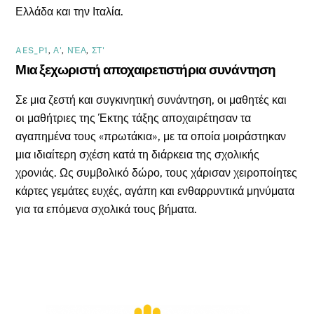
Ελλάδα και την Ιταλία.
AES_P1
,
Α'
,
ΝΈΑ
,
ΣΤ'
Μια ξεχωριστή αποχαιρετιστήρια συνάντηση
Σε μια ζεστή και συγκινητική συνάντηση, οι μαθητές και
οι μαθήτριες της Έκτης τάξης αποχαιρέτησαν τα
αγαπημένα τους «πρωτάκια», με τα οποία μοιράστηκαν
μια ιδιαίτερη σχέση κατά τη διάρκεια της σχολικής
χρονιάς. Ως συμβολικό δώρο, τους χάρισαν χειροποίητες
κάρτες γεμάτες ευχές, αγάπη και ενθαρρυντικά μηνύματα
για τα επόμενα σχολικά τους βήματα.