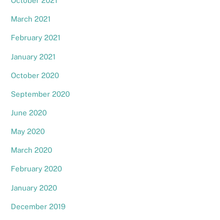
October 2021
March 2021
February 2021
January 2021
October 2020
September 2020
June 2020
May 2020
March 2020
February 2020
January 2020
December 2019