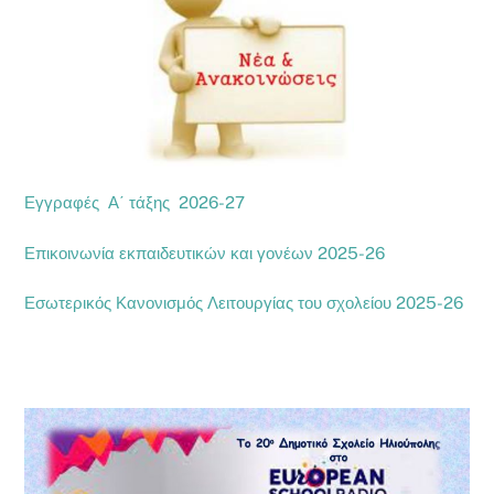
Εγγραφές Α΄ τάξης 2026-27
Επικοινωνία εκπαιδευτικών και γονέων 2025-26
Εσωτερικός Κανονισμός Λειτουργίας του σχολείου 2025-26