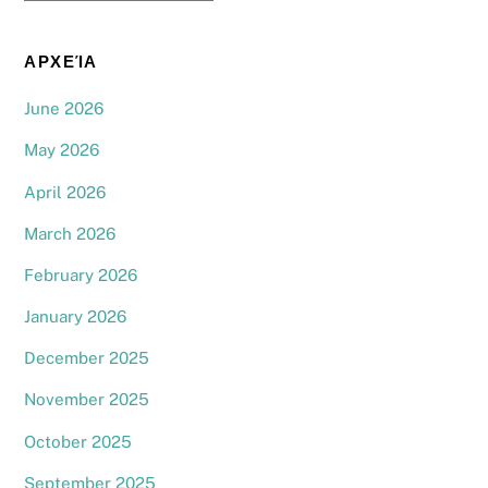
ΑΡΧΕΊΑ
June 2026
May 2026
April 2026
March 2026
February 2026
January 2026
December 2025
November 2025
October 2025
September 2025