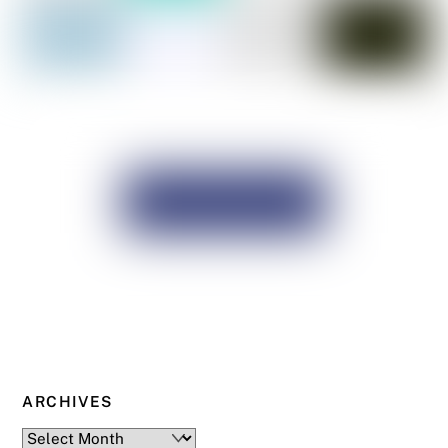
ARCHIVES
Archives