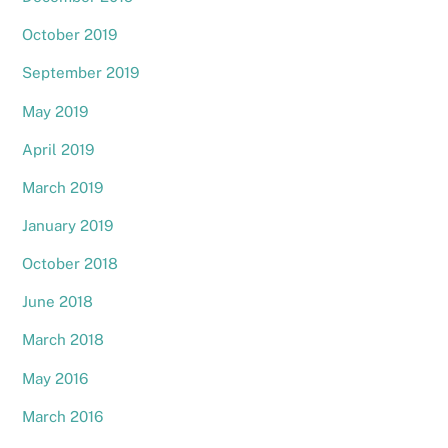
October 2019
September 2019
May 2019
April 2019
March 2019
January 2019
October 2018
June 2018
March 2018
May 2016
March 2016