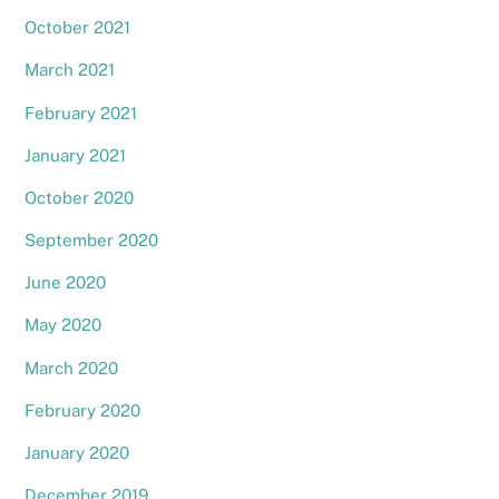
October 2021
March 2021
February 2021
January 2021
October 2020
September 2020
June 2020
May 2020
March 2020
February 2020
January 2020
December 2019