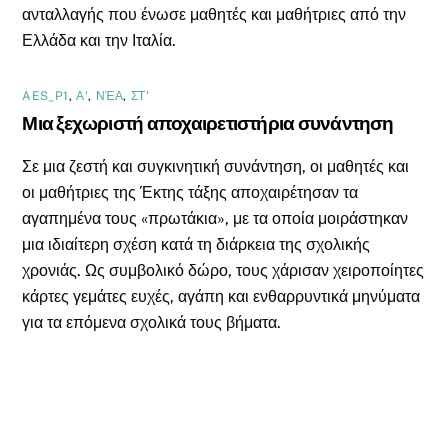
ανταλλαγής που ένωσε μαθητές και μαθήτριες από την
Ελλάδα και την Ιταλία.
AES_P1
,
Α'
,
ΝΈΑ
,
ΣΤ'
Μια ξεχωριστή αποχαιρετιστήρια συνάντηση
Σε μια ζεστή και συγκινητική συνάντηση, οι μαθητές και
οι μαθήτριες της Έκτης τάξης αποχαιρέτησαν τα
αγαπημένα τους «πρωτάκια», με τα οποία μοιράστηκαν
μια ιδιαίτερη σχέση κατά τη διάρκεια της σχολικής
χρονιάς. Ως συμβολικό δώρο, τους χάρισαν χειροποίητες
κάρτες γεμάτες ευχές, αγάπη και ενθαρρυντικά μηνύματα
για τα επόμενα σχολικά τους βήματα.