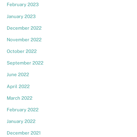
February 2023
January 2023
December 2022
November 2022
October 2022
September 2022
June 2022
April 2022
March 2022
February 2022
January 2022
December 2021