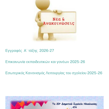
Εγγραφές Α΄ τάξης 2026-27
Επικοινωνία εκπαιδευτικών και γονέων 2025-26
Εσωτερικός Κανονισμός Λειτουργίας του σχολείου 2025-26