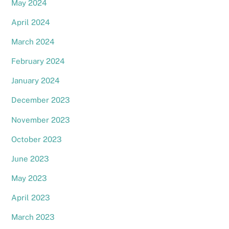
May 2024
April 2024
March 2024
February 2024
January 2024
December 2023
November 2023
October 2023
June 2023
May 2023
April 2023
March 2023