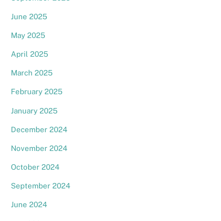
June 2025
May 2025
April 2025
March 2025
February 2025
January 2025
December 2024
November 2024
October 2024
September 2024
June 2024