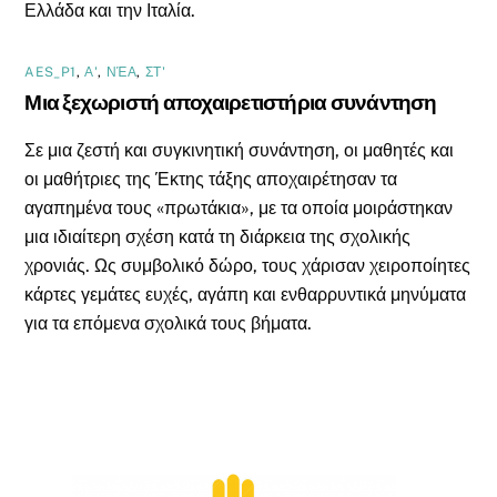
Ελλάδα και την Ιταλία.
AES_P1
,
Α'
,
ΝΈΑ
,
ΣΤ'
Μια ξεχωριστή αποχαιρετιστήρια συνάντηση
Σε μια ζεστή και συγκινητική συνάντηση, οι μαθητές και
οι μαθήτριες της Έκτης τάξης αποχαιρέτησαν τα
αγαπημένα τους «πρωτάκια», με τα οποία μοιράστηκαν
μια ιδιαίτερη σχέση κατά τη διάρκεια της σχολικής
χρονιάς. Ως συμβολικό δώρο, τους χάρισαν χειροποίητες
κάρτες γεμάτες ευχές, αγάπη και ενθαρρυντικά μηνύματα
για τα επόμενα σχολικά τους βήματα.