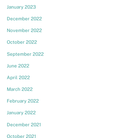
January 2023
December 2022
November 2022
October 2022
September 2022
June 2022
April 2022
March 2022
February 2022
January 2022
December 2021
October 2021