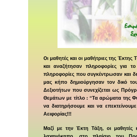
Oι μαθητές και οι μαθήτριες της Έκτης
και αναζήτησαν πληροφορίες για τ
πληροφορίες που συγκέντρωσαν και δη
μας κήπο δημιούργησαν τον δικό το
Δεξιοτήτων που συνεχίζεται ως Πρόγρ
Θεμάτων με τίτλο : “Τα αρώματα της 
να διατηρήσουμε και να επεκτείνουμε
Αειφορίας!!!
Μαζί με την Έκτη Τάξη, οι μαθητές 
λαχανόκηπο, στο πλαίσιο του Πρ