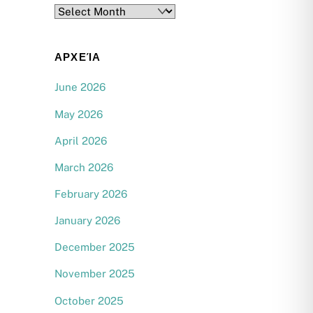
Archives
ΑΡΧΕΊΑ
June 2026
May 2026
April 2026
March 2026
February 2026
January 2026
December 2025
November 2025
October 2025