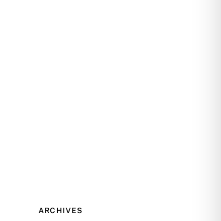
ARCHIVES