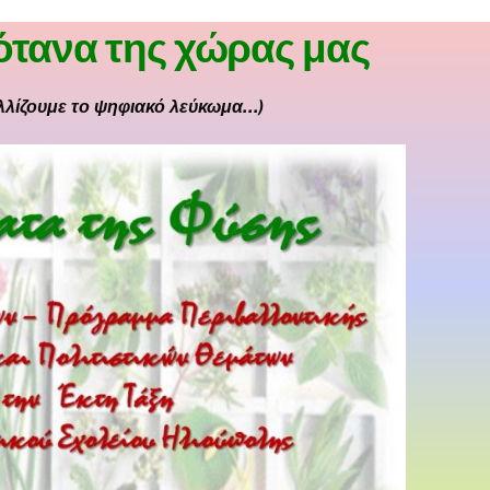
τανα της χώρας μας
υλλίζουμε το ψηφιακό λεύκωμα…)