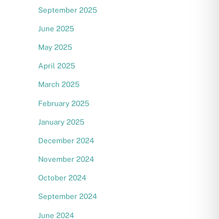
September 2025
June 2025
May 2025
April 2025
March 2025
February 2025
January 2025
December 2024
November 2024
October 2024
September 2024
June 2024