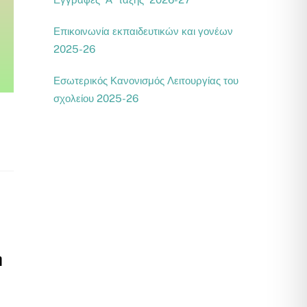
Επικοινωνία εκπαιδευτικών και γονέων
2025-26
Εσωτερικός Κανονισμός Λειτουργίας του
σχολείου 2025-26
η