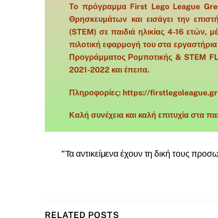
Το πρόγραμμα First Lego League Gree
Θρησκευμάτων και εισάγει την επιστή
(STEM) σε παιδιά ηλικίας 4-16 ετών, 
πιλοτική εφαρμογή του στα εργαστήρια 
Προγράμματος Ρομποτικής & STEM FLL 
2021-2022 και έπειτα.
Πληροφορίες:
https://firstlegoleague.gr
Καλή συνέχεια και καλή επιτυχία στα παι
“Τα αντικείμενα έχουν τη δική τους προσ
RELATED POSTS