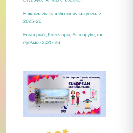
Επικοινωνία εκπαιδευτικών και γονέων
2025-26
Εσωτερικός Κανονισμός Λειτουργίας του
σχολείου 2025-26