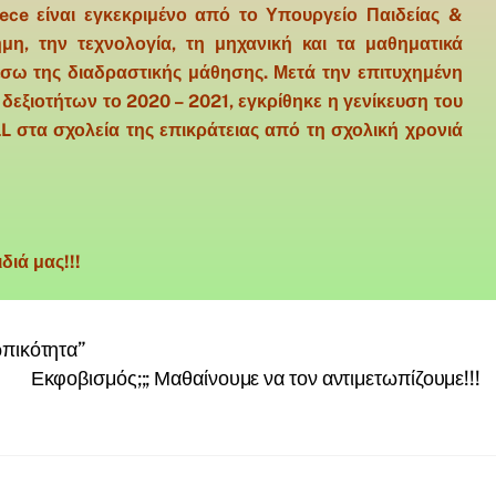
ce είναι εγκεκριμένο από το Υπουργείο Παιδείας &
μη, την τεχνολογία, τη μηχανική και τα μαθηματικά
μέσω της διαδραστικής μάθησης. Μετά την επιτυχημένη
δεξιοτήτων το 2020 – 2021, εγκρίθηκε η γενίκευση του
στα σχολεία της επικράτειας από τη σχολική χρονιά
διά μας!!!
ωπικότητα”
Εκφοβισμός;;; Μαθαίνουμε να τον αντιμετωπίζουμε!!!