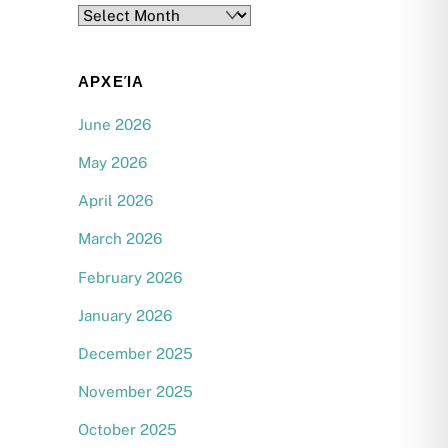
Archives
ΑΡΧΕΊΑ
June 2026
May 2026
April 2026
March 2026
February 2026
January 2026
December 2025
November 2025
October 2025