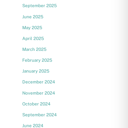
September 2025
June 2025
May 2025
April 2025
March 2025
February 2025
January 2025
December 2024
November 2024
October 2024
September 2024
June 2024