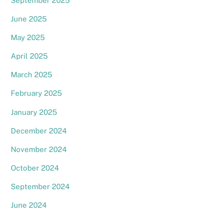
September 2025
June 2025
May 2025
April 2025
March 2025
February 2025
January 2025
December 2024
November 2024
October 2024
September 2024
June 2024