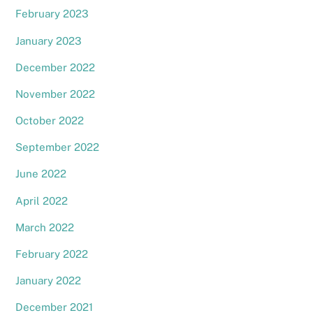
February 2023
January 2023
December 2022
November 2022
October 2022
September 2022
June 2022
April 2022
March 2022
February 2022
January 2022
December 2021