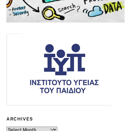
ARCHIVES
Archives