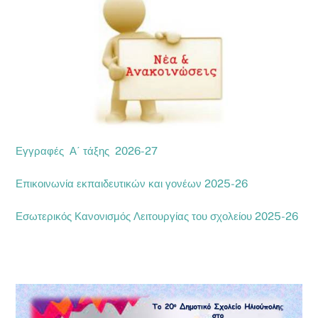
Εγγραφές Α΄ τάξης 2026-27
Επικοινωνία εκπαιδευτικών και γονέων 2025-26
Εσωτερικός Κανονισμός Λειτουργίας του σχολείου 2025-26