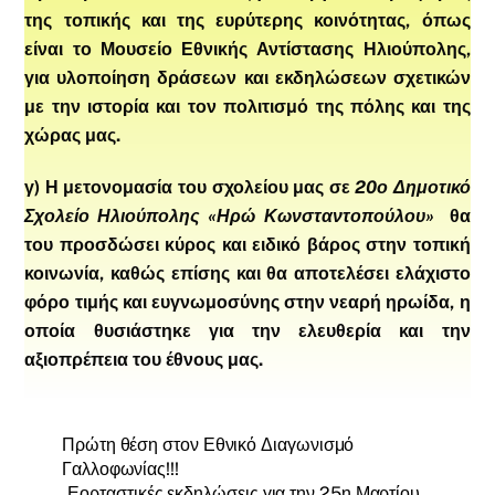
της τοπικής και της ευρύτερης κοινότητας, όπως
είναι το Μουσείο Εθνικής Αντίστασης Ηλιούπολης,
για υλοποίηση δράσεων και εκδηλώσεων σχετικών
με την ιστορία και τον πολιτισμό της πόλης και της
χώρας μας.
γ) Η μετονομασία του σχολείου μας σε
20ο Δημοτικό
Σχολείο Ηλιούπολης «Ηρώ Κωνσταντοπούλου»
θα
του προσδώσει κύρος και ειδικό βάρος στην τοπική
κοινωνία, καθώς επίσης και θα αποτελέσει ελάχιστο
φόρο τιμής και ευγνωμοσύνης στην νεαρή ηρωίδα, η
οποία θυσιάστηκε για την ελευθερία και την
αξιοπρέπεια του έθνους μας.
Πρώτη θέση στον Εθνικό Διαγωνισμό
Γαλλοφωνίας!!!
Εορταστικές εκδηλώσεις για την 25η Μαρτίου…