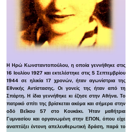
Η Ηρώ Κωνσταντοπούλου, η οποία γεννήθηκε στις
16 Ιουλίου 1927 και εκτελέστηκε στις 5 Σεπτεμβρίου
1944 σε ηλικία 17 χρονών, ήταν αγωνίστρια της
Εθνικής Αντίστασης. Οι γονείς της ήταν από τη
Σπάρτη. Η ίδια γεννήθηκε κι έζησε στην Αθήνα. Το
πατρικό σπίτι της βρίσκεται ακόμα και σήμερα στην
οδό Βεΐκου 57 στο Κουκάκι. Ήταν μαθήτρια
Γυμνασίου και οργανωμένη στην ΕΠΟΝ, όπου είχε
αναπτύξει έντονη απελευθερωτική δράση, παρά το