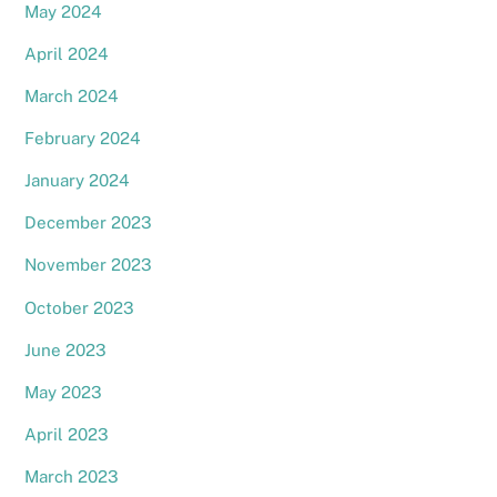
May 2024
April 2024
March 2024
February 2024
January 2024
December 2023
November 2023
October 2023
June 2023
May 2023
April 2023
March 2023