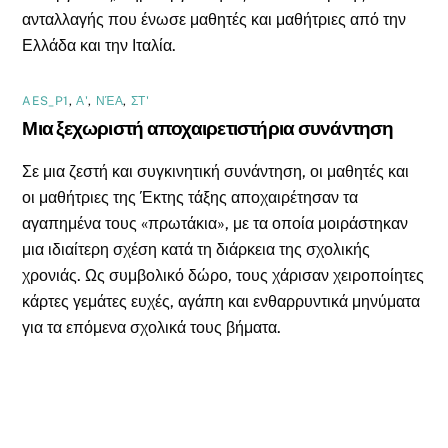
ανταλλαγής που ένωσε μαθητές και μαθήτριες από την
Ελλάδα και την Ιταλία.
AES_P1
,
Α'
,
ΝΈΑ
,
ΣΤ'
Μια ξεχωριστή αποχαιρετιστήρια συνάντηση
Σε μια ζεστή και συγκινητική συνάντηση, οι μαθητές και
οι μαθήτριες της Έκτης τάξης αποχαιρέτησαν τα
αγαπημένα τους «πρωτάκια», με τα οποία μοιράστηκαν
μια ιδιαίτερη σχέση κατά τη διάρκεια της σχολικής
χρονιάς. Ως συμβολικό δώρο, τους χάρισαν χειροποίητες
κάρτες γεμάτες ευχές, αγάπη και ενθαρρυντικά μηνύματα
για τα επόμενα σχολικά τους βήματα.