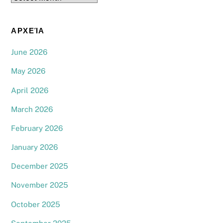
ΑΡΧΕΊΑ
June 2026
May 2026
April 2026
March 2026
February 2026
January 2026
December 2025
November 2025
October 2025