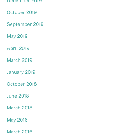
December 2019
October 2019
September 2019
May 2019
April 2019
March 2019
January 2019
October 2018
June 2018
March 2018
May 2016
March 2016