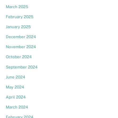
March 2025
February 2025
January 2025
December 2024
November 2024
October 2024
September 2024
June 2024
May 2024
April 2024
March 2024
February 2024