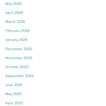
May 2026
April 2026
March 2026
February 2026
January 2026
December 2025
November 2025
October 2025
September 2025
June 2025
May 2025
April 2025