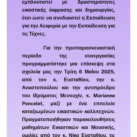
εμπλουτιστεί με δραστηριότητες
εικαστικής έκφρασης και δημιουργίας,
έτσι ώστε να συνδυαστεί η Εκπαίδευση
για την Αειφορία με την Εκπαίδευση για
τις Τέχνες.
Για την προπαρασκευαστική
περίοδο της συνεργασίας
προγραμματίστηκε μια επίσκεψη στα
σχολεία μας την Τρίτη 6 Μαΐου 2025,
από τον κ. Ευσταθίου, την κ.
Αναστοπούλου και την αντιπρόεδρο
του Ιδρύματος Μενουχίν, κ. Marianne
Poncelet, μαζί με ένα επιτελείο
καταξιωμένων εικαστικών καλλιτεχνών.
Πραγματοποιήθηκαν παρακολουθήσεις
μαθημάτων Εικαστικών και Μουσικής,
ομιλίες από τον κ. Νίκο Ευσταθίου, τις