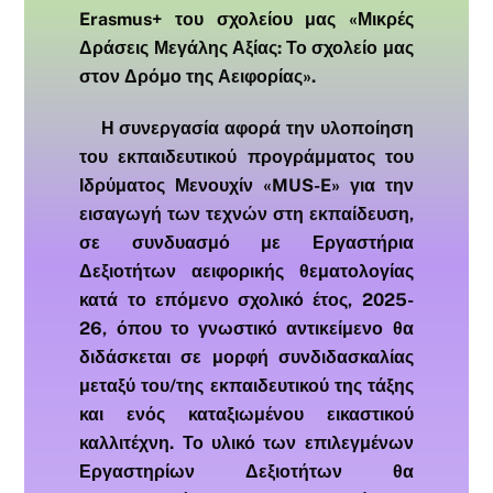
Erasmus+ του σχολείου μας «Μικρές
Δράσεις Μεγάλης Αξίας: Το σχολείο μας
στον Δρόμο της Αειφορίας».
Η συνεργασία αφορά την υλοποίηση
του εκπαιδευτικού προγράμματος του
Ιδρύματος Μενουχίν «MUS-E» για την
εισαγωγή των τεχνών στη εκπαίδευση,
σε συνδυασμό με Εργαστήρια
Δεξιοτήτων αειφορικής θεματολογίας
κατά το επόμενο σχολικό έτος, 2025-
26, όπου το γνωστικό αντικείμενο θα
διδάσκεται σε μορφή συνδιδασκαλίας
μεταξύ του/της εκπαιδευτικού της τάξης
και ενός καταξιωμένου εικαστικού
καλλιτέχνη. Το υλικό των επιλεγμένων
Εργαστηρίων Δεξιοτήτων θα