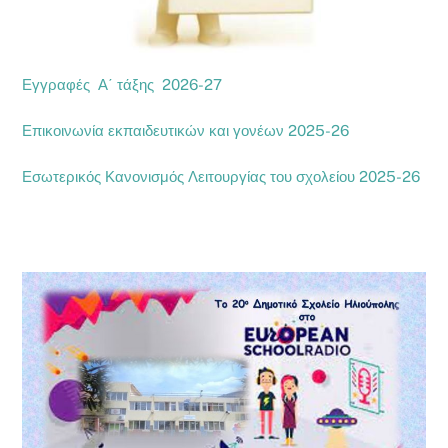
Εγγραφές Α΄ τάξης 2026-27
Επικοινωνία εκπαιδευτικών και γονέων 2025-26
Εσωτερικός Κανονισμός Λειτουργίας του σχολείου 2025-26