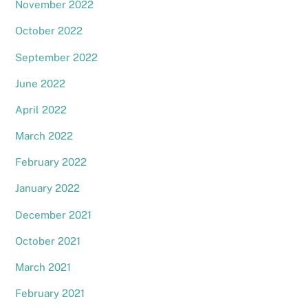
November 2022
October 2022
September 2022
June 2022
April 2022
March 2022
February 2022
January 2022
December 2021
October 2021
March 2021
February 2021