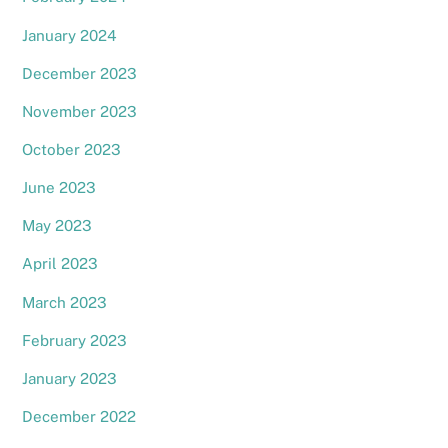
January 2024
December 2023
November 2023
October 2023
June 2023
May 2023
April 2023
March 2023
February 2023
January 2023
December 2022