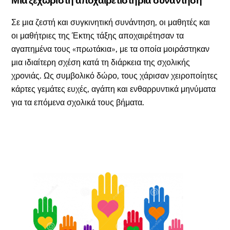
Μια ξεχωριστή αποχαιρετιστήρια συνάντηση
Σε μια ζεστή και συγκινητική συνάντηση, οι μαθητές και
οι μαθήτριες της Έκτης τάξης αποχαιρέτησαν τα
αγαπημένα τους «πρωτάκια», με τα οποία μοιράστηκαν
μια ιδιαίτερη σχέση κατά τη διάρκεια της σχολικής
χρονιάς. Ως συμβολικό δώρο, τους χάρισαν χειροποίητες
κάρτες γεμάτες ευχές, αγάπη και ενθαρρυντικά μηνύματα
για τα επόμενα σχολικά τους βήματα.