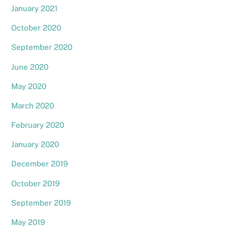
January 2021
October 2020
September 2020
June 2020
May 2020
March 2020
February 2020
January 2020
December 2019
October 2019
September 2019
May 2019