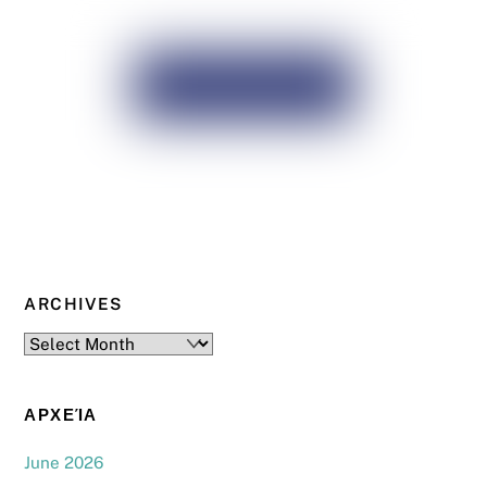
ARCHIVES
Archives
ΑΡΧΕΊΑ
June 2026