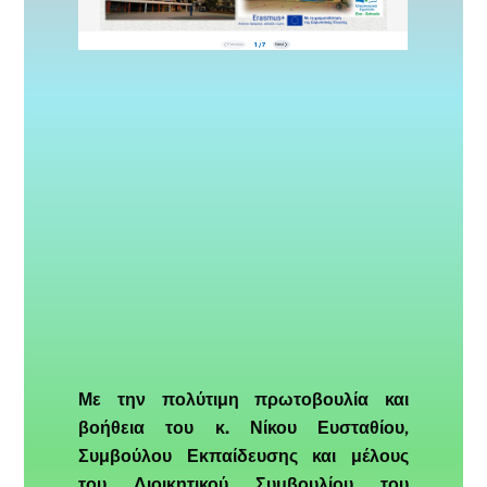
Με την πολύτιμη πρωτοβουλία και
βοήθεια του κ. Νίκου Ευσταθίου,
Συμβούλου Εκπαίδευσης και μέλους
του Διοικητικού Συμβουλίου του