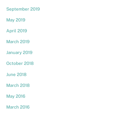
September 2019
May 2019
April 2019
March 2019
January 2019
October 2018
June 2018
March 2018
May 2016
March 2016