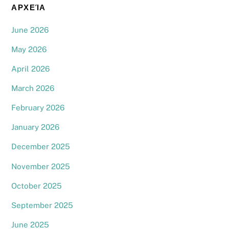
ΑΡΧΕΊΑ
June 2026
May 2026
April 2026
March 2026
February 2026
January 2026
December 2025
November 2025
October 2025
September 2025
June 2025