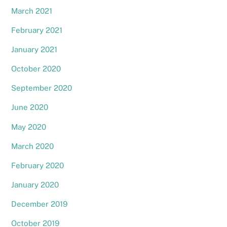
March 2021
February 2021
January 2021
October 2020
September 2020
June 2020
May 2020
March 2020
February 2020
January 2020
December 2019
October 2019