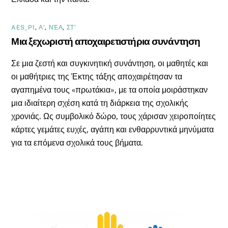
AES_P1
,
Α'
,
ΝΈΑ
,
ΣΤ'
Μια ξεχωριστή αποχαιρετιστήρια συνάντηση
Σε μια ζεστή και συγκινητική συνάντηση, οι μαθητές και
οι μαθήτριες της Έκτης τάξης αποχαιρέτησαν τα
αγαπημένα τους «πρωτάκια», με τα οποία μοιράστηκαν
μια ιδιαίτερη σχέση κατά τη διάρκεια της σχολικής
χρονιάς. Ως συμβολικό δώρο, τους χάρισαν χειροποίητες
κάρτες γεμάτες ευχές, αγάπη και ενθαρρυντικά μηνύματα
για τα επόμενα σχολικά τους βήματα.