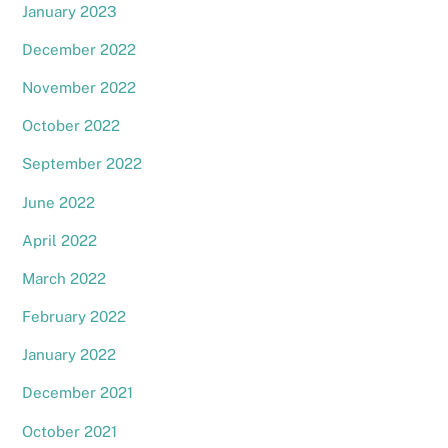
January 2023
December 2022
November 2022
October 2022
September 2022
June 2022
April 2022
March 2022
February 2022
January 2022
December 2021
October 2021