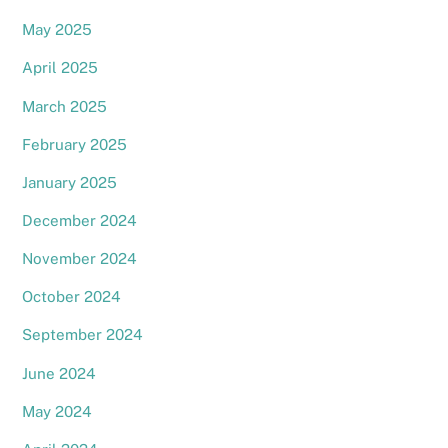
May 2025
April 2025
March 2025
February 2025
January 2025
December 2024
November 2024
October 2024
September 2024
June 2024
May 2024