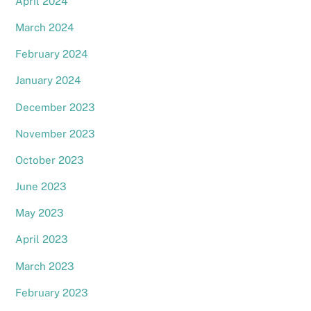
April 2024
March 2024
February 2024
January 2024
December 2023
November 2023
October 2023
June 2023
May 2023
April 2023
March 2023
February 2023