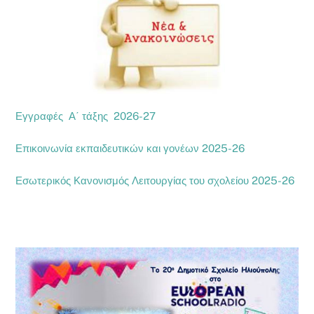
Εγγραφές Α΄ τάξης 2026-27
Επικοινωνία εκπαιδευτικών και γονέων 2025-26
Εσωτερικός Κανονισμός Λειτουργίας του σχολείου 2025-26