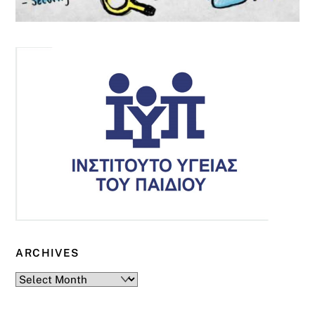
ARCHIVES
Archives