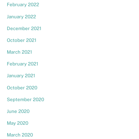
February 2022
January 2022
December 2021
October 2021
March 2021
February 2021
January 2021
October 2020
September 2020
June 2020
May 2020
March 2020