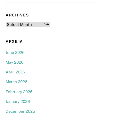
ARCHIVES
Archives
ΑΡΧΕΊΑ
June 2026
May 2026
April 2026
March 2026
February 2026
January 2026
December 2025