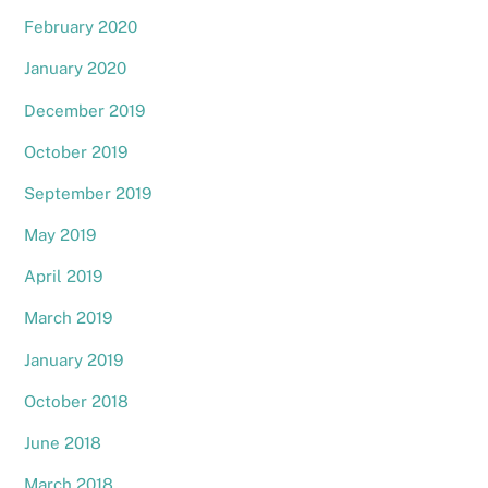
February 2020
January 2020
December 2019
October 2019
September 2019
May 2019
April 2019
March 2019
January 2019
October 2018
June 2018
March 2018