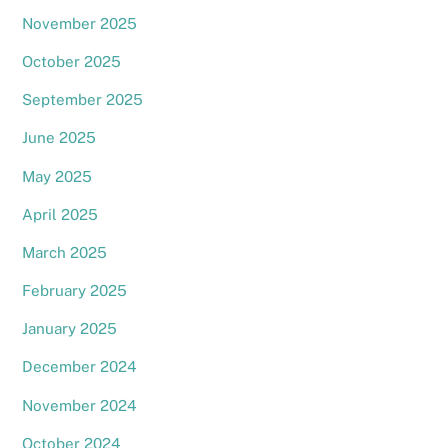
November 2025
October 2025
September 2025
June 2025
May 2025
April 2025
March 2025
February 2025
January 2025
December 2024
November 2024
October 2024