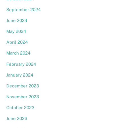
September 2024
June 2024
May 2024
April 2024
March 2024
February 2024
January 2024
December 2023
November 2023
October 2023
June 2023