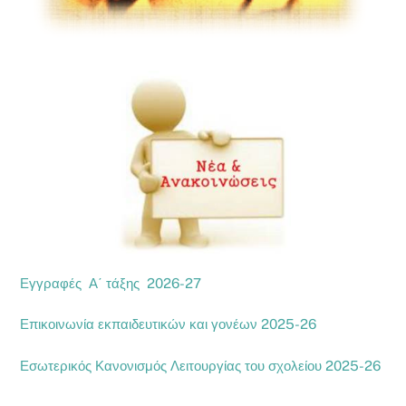
Εγγραφές Α΄ τάξης 2026-27
Επικοινωνία εκπαιδευτικών και γονέων 2025-26
Εσωτερικός Κανονισμός Λειτουργίας του σχολείου 2025-26