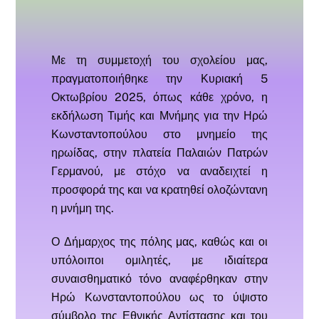
Με τη συμμετοχή του σχολείου μας,
πραγματοποιήθηκε την Κυριακή 5
Οκτωβρίου 2025, όπως κάθε χρόνο, η
εκδήλωση Τιμής και Μνήμης για την Ηρώ
Κωνσταντοπούλου στο μνημείο της
ηρωίδας, στην πλατεία Παλαιών Πατρών
Γερμανού, με στόχο να αναδειχτεί η
προσφορά της και να κρατηθεί ολοζώντανη
η μνήμη της.
Ο Δήμαρχος της πόλης μας, καθώς και οι
υπόλοιποι ομιλητές, με ιδιαίτερα
συναισθηματικό τόνο αναφέρθηκαν στην
Ηρώ Κωνσταντοπούλου ως το ύψιστο
σύμβολο της Εθνικής Αντίστασης και του