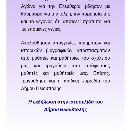
Αγώνα για την Ελευθερία, μίλησαν με
θαυμασμό για την τόλμη, την παρρησία της
και το γεγονός ότι αποτελεί πρότυπο για
τις επόμενες γενιές.
Ακολούθησαν απαγγελίες ποιημάτων και
ιστορικών βιογραφικών αποσπασμάτων
από μαθητές και μαθήτριες του σχολείου
μας και τραγούδια από απόφοιτους
μαθητές και μαθήτριές μας. Επίσης,
τραγούδησε και η παιδική χορωδία του
Δήμου Ηλιούπολης.
Η εκδήλωση στην ιστοσελίδα του
Δήμου Ηλιούπολης