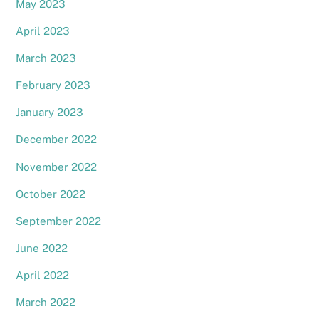
May 2023
April 2023
March 2023
February 2023
January 2023
December 2022
November 2022
October 2022
September 2022
June 2022
April 2022
March 2022