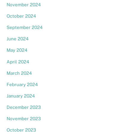
November 2024
October 2024
September 2024
June 2024
May 2024
April 2024
March 2024
February 2024
January 2024
December 2023
November 2023
October 2023