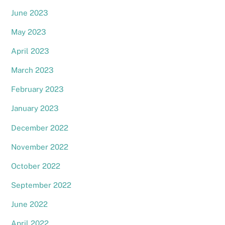
June 2023
May 2023
April 2023
March 2023
February 2023
January 2023
December 2022
November 2022
October 2022
September 2022
June 2022
April 2022