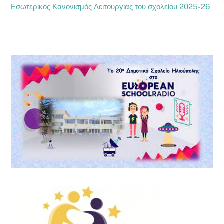
Εσωτερικός Κανονισμός Λειτουργίας του σχολείου 2025-26