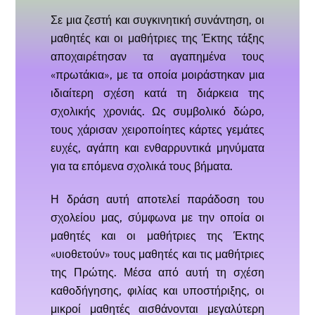
Σε μια ζεστή και συγκινητική συνάντηση, οι
μαθητές και οι μαθήτριες της Έκτης τάξης
αποχαιρέτησαν τα αγαπημένα τους
«πρωτάκια», με τα οποία μοιράστηκαν μια
ιδιαίτερη σχέση κατά τη διάρκεια της
σχολικής χρονιάς. Ως συμβολικό δώρο,
τους χάρισαν χειροποίητες κάρτες γεμάτες
ευχές, αγάπη και ενθαρρυντικά μηνύματα
για τα επόμενα σχολικά τους βήματα.
Η δράση αυτή αποτελεί παράδοση του
σχολείου μας, σύμφωνα με την οποία οι
μαθητές και οι μαθήτριες της Έκτης
«υιοθετούν» τους μαθητές και τις μαθήτριες
της Πρώτης. Μέσα από αυτή τη σχέση
καθοδήγησης, φιλίας και υποστήριξης, οι
μικροί μαθητές αισθάνονται μεγαλύτερη