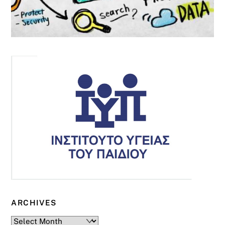
ARCHIVES
Archives