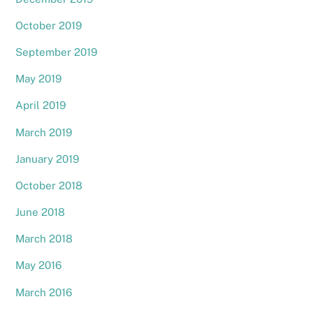
October 2019
September 2019
May 2019
April 2019
March 2019
January 2019
October 2018
June 2018
March 2018
May 2016
March 2016