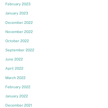
February 2023
January 2023
December 2022
November 2022
October 2022
September 2022
June 2022
April 2022
March 2022
February 2022
January 2022
December 2021