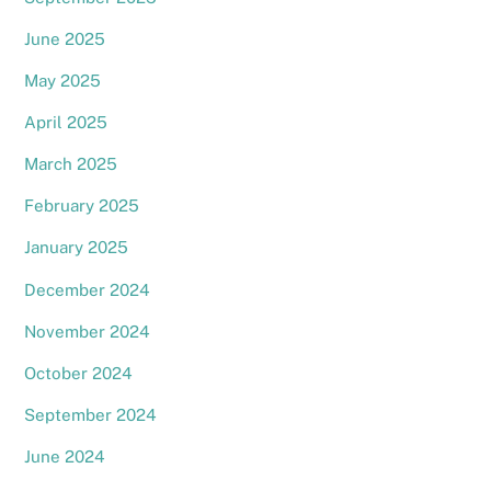
June 2025
May 2025
April 2025
March 2025
February 2025
January 2025
December 2024
November 2024
October 2024
September 2024
June 2024