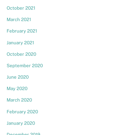
October 2021
March 2021
February 2021
January 2021
October 2020
September 2020
June 2020
May 2020
March 2020
February 2020
January 2020
December 2019