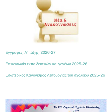
Εγγραφές Α΄ τάξης 2026-27
Επικοινωνία εκπαιδευτικών και γονέων 2025-26
Εσωτερικός Κανονισμός Λειτουργίας του σχολείου 2025-26