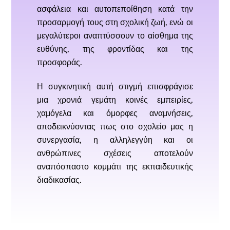
ασφάλεια και αυτοπεποίθηση κατά την
προσαρμογή τους στη σχολική ζωή, ενώ οι
μεγαλύτεροι αναπτύσσουν το αίσθημα της
ευθύνης, της φροντίδας και της
προσφοράς.
Η συγκινητική αυτή στιγμή επισφράγισε
μια χρονιά γεμάτη κοινές εμπειρίες,
χαμόγελα και όμορφες αναμνήσεις,
αποδεικνύοντας πως στο σχολείο μας η
συνεργασία, η αλληλεγγύη και οι
ανθρώπινες σχέσεις αποτελούν
αναπόσπαστο κομμάτι της εκπαιδευτικής
διαδικασίας.