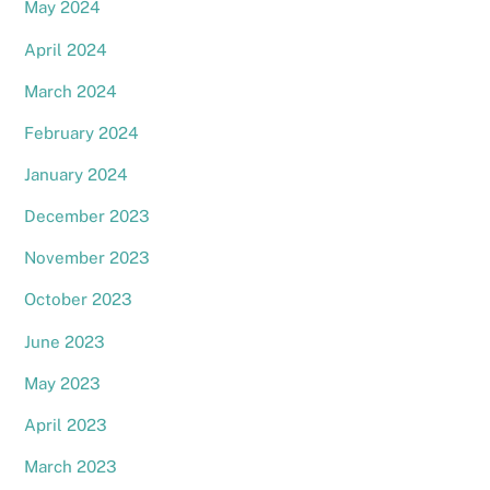
May 2024
April 2024
March 2024
February 2024
January 2024
December 2023
November 2023
October 2023
June 2023
May 2023
April 2023
March 2023