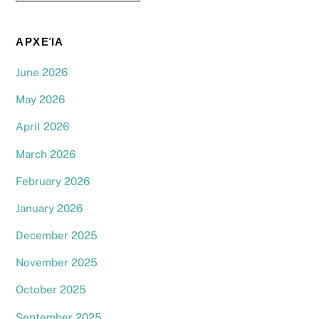
ΑΡΧΕΊΑ
June 2026
May 2026
April 2026
March 2026
February 2026
January 2026
December 2025
November 2025
October 2025
September 2025