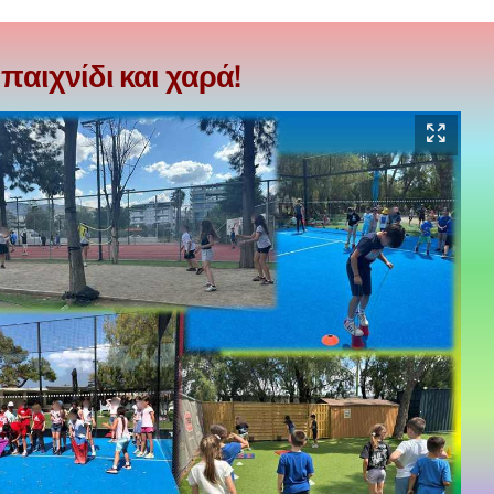
παιχνίδι και χαρά!