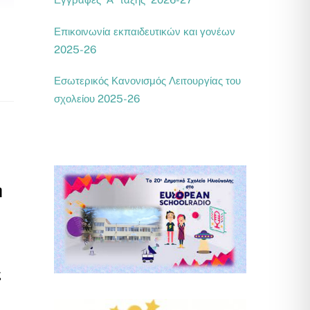
Επικοινωνία εκπαιδευτικών και γονέων
2025-26
Εσωτερικός Κανονισμός Λειτουργίας του
σχολείου 2025-26
η
ς