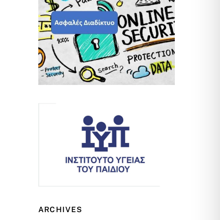
ARCHIVES