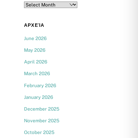
Archives
ΑΡΧΕΊΑ
June 2026
May 2026
April 2026
March 2026
February 2026
January 2026
December 2025
November 2025
October 2025