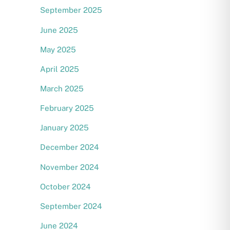
September 2025
June 2025
May 2025
April 2025
March 2025
February 2025
January 2025
December 2024
November 2024
October 2024
September 2024
June 2024