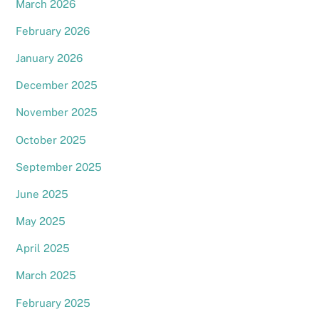
March 2026
February 2026
January 2026
December 2025
November 2025
October 2025
September 2025
June 2025
May 2025
April 2025
March 2025
February 2025