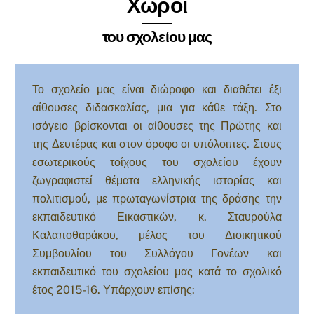
Χώροι
του σχολείου μας
Το σχολείο μας είναι διώροφο και διαθέτει έξι
αίθουσες διδασκαλίας, μια για κάθε τάξη. Στο
ισόγειο βρίσκονται οι αίθουσες της Πρώτης και
της Δευτέρας και στον όροφο οι υπόλοιπες. Στους
εσωτερικούς τοίχους του σχολείου έχουν
ζωγραφιστεί θέματα ελληνικής ιστορίας και
πολιτισμού, με πρωταγωνίστρια της δράσης την
εκπαιδευτικό Εικαστικών, κ. Σταυρούλα
Καλαποθαράκου, μέλος του Διοικητικού
Συμβουλίου του Συλλόγου Γονέων και
εκπαιδευτικό του σχολείου μας κατά το σχολικό
έτος 2015-16. Υπάρχουν επίσης: