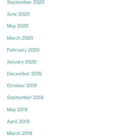
September 2020
June 2020
May 2020
March 2020
February 2020
January 2020
December 2019
October 2019
September 2019
May 2019
April 2019
March 2019