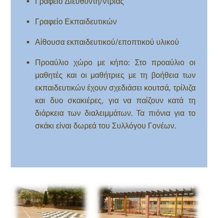
Γραφείο Διευθυντή/ντριας
Γραφείο Εκπαιδευτικών
Αίθουσα εκπαιδευτικού/εποπτικού υλικού
Προαύλιο χώρο με κήπο: Στο προαύλιο οι
μαθητές και οι μαθήτριες με τη βοήθεια των
εκπαιδευτικών έχουν σχεδιάσει κουτσά, τρίλιζα
και δυο σκακιέρες, για να παίζουν κατά τη
διάρκεια των διαλειμμάτων. Τα πιόνια για το
σκάκι είναι δωρεά του Συλλόγου Γονέων.