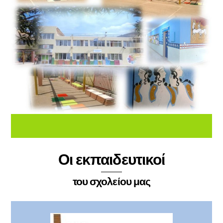
Οι εκπαιδευτικοί
του σχολείου μας