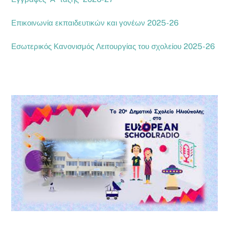
Επικοινωνία εκπαιδευτικών και γονέων 2025-26
Εσωτερικός Κανονισμός Λειτουργίας του σχολείου 2025-26