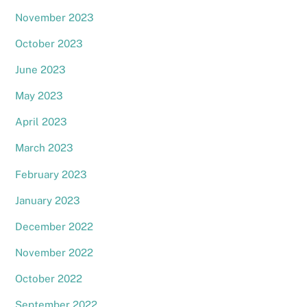
November 2023
October 2023
June 2023
May 2023
April 2023
March 2023
February 2023
January 2023
December 2022
November 2022
October 2022
September 2022