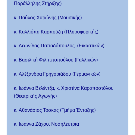
Παράλληλης Στήριξης)
κ. Παύλος Χαρώνης (Μουσικής)
κ. Καλλιόπη Καρπούζη (Πληροφορικής)
κ. Λεωνίδας Παπαδόπουλος (Εικαστικών)
κ. Βασιλική Φιλιπποπούλου (Γαλλικών)
κ. Αλέξάνδρα Γρηγοριάδου (Γερμανικών)
κ. Ιωάννα Βελέντζα, κ. Χριστίνα Καραποστόλου
(Θεατρικής Αγωγής)
κ. Αθανάσιος Τόσκας (Τμήμα Ένταξης)
κ, Ιωάννα Ζάχου, Νοσηλεύτρια