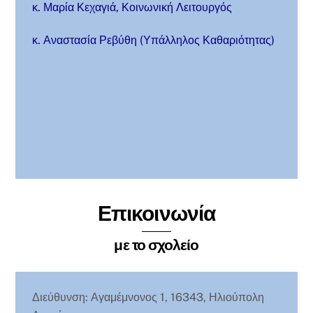
κ. Μαρία Κεχαγιά, Κοινωνική Λειτουργός
κ. Αναστασία Ρεβύθη (Υπάλληλος Καθαριότητας)
Επικοινωνία
με το σχολείο
Διεύθυνση: Αγαμέμνονος 1, 16343, Ηλιούπολη