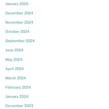
January 2025
December 2024
November 2024
October 2024
September 2024
June 2024
May 2024
April 2024
March 2024
February 2024
January 2024
December 2023