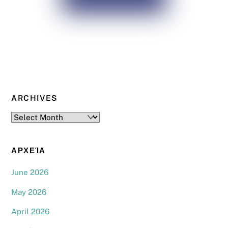
ARCHIVES
Archives
ΑΡΧΕΊΑ
June 2026
May 2026
April 2026