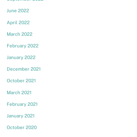
June 2022
April 2022
March 2022
February 2022
January 2022
December 2021
October 2021
March 2021
February 2021
January 2021
October 2020