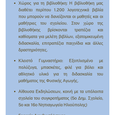
Χώρος για τη βιβλιοθήκη: Η βιβλιοθήκη μας
διαθέτει περίπου 1.200 λογοτεχνικά βιβλία
που μπορούν να δανείζονται οι μαθητές και οι
μαθήτριες του σχολείου. Στον χώρο της
βιβλιοθήκης βρίσκονται τραπέζια και
καθίσματα για μελέτη βιβλίων, εξατομικευμένη
διδασκαλία, επιτραπέζια παιχνίδια και άλλες
δραστηριότητες.
Κλειστό Γυμναστήριο: Εξοπλισμένο με
πολύζυγα, μπασκέτες, φιλέ για βόλει και
αθλητικό υλικό για τη διδασκαλία του
μαθήματος της Φυσικής Αγωγής.
Αίθουσα Εκδηλώσεων, κοινή με τα υπόλοιπα
σχολεία του συγκροτήματος (5ο Δημ. Σχολείο,
5ο και 16ο Νηπιαγωγεία Ηλιούπολης)